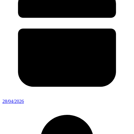
28/04/2026