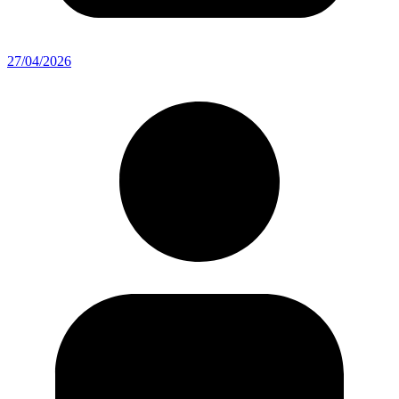
27/04/2026