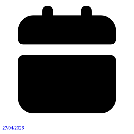
27/04/2026