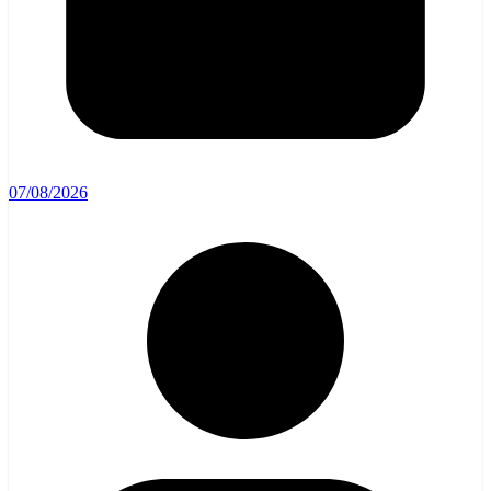
07/08/2026