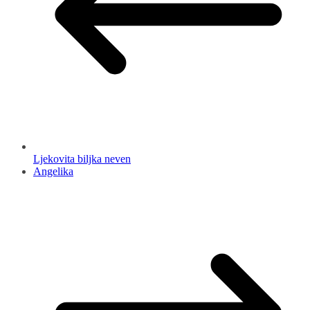
Ljekovita biljka neven
Angelika