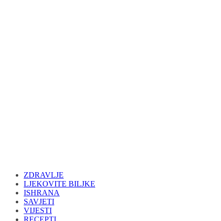
ZDRAVLJE
LJEKOVITE BILJKE
ISHRANA
SAVJETI
VIJESTI
RECEPTI