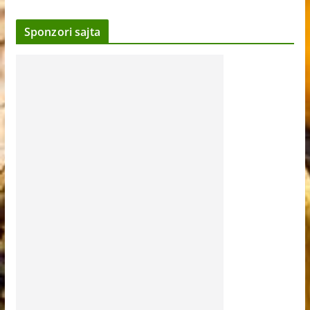
Sponzori sajta