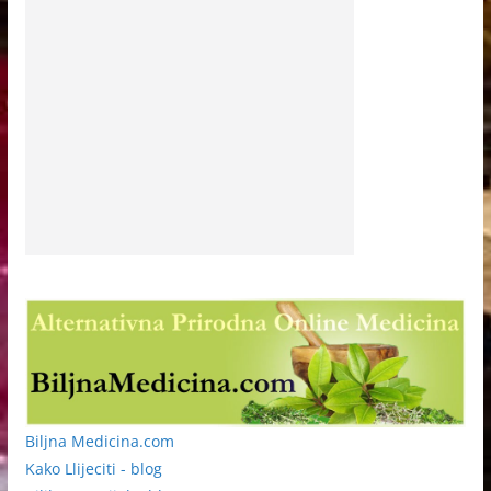
Biljna Medicina.com
Kako Llijeciti - blog