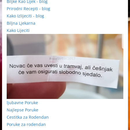
Biljke Kao Lijek - blog
Prirodni Recepti - blog
Kako Izlijeciti - blog
Biljna Ljekarna
Kako Lijeciti
ljubavne Poruke
Najlepse Poruke
Cestitka za Rodendan
Poruke za rodendan