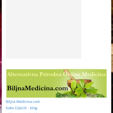
Biljna Medicina.com
Kako Llijeciti - blog