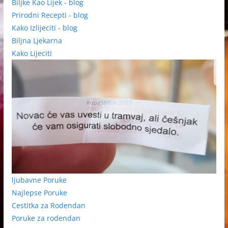
Biljke Kao Lijek - blog
Prirodni Recepti - blog
Kako Izlijeciti - blog
Biljna Ljekarna
Kako Lijeciti
ljubavne Poruke
Najlepse Poruke
Cestitka za Rodendan
Poruke za rodendan