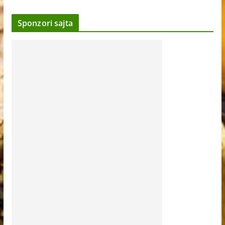
Sponzori sajta