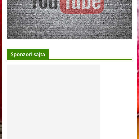
Sponzori sajta