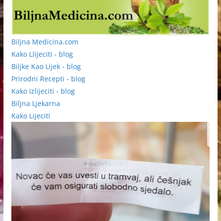
Biljna Medicina.com
Kako Llijeciti - blog
Biljke Kao Lijek - blog
Prirodni Recepti - blog
Kako Izlijeciti - blog
Biljna Ljekarna
Kako Lijeciti