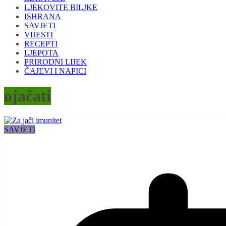
LJEKOVITE BILJKE
ISHRANA
SAVJETI
VIJESTI
RECEPTI
LJEPOTA
PRIRODNI LIJEK
ČAJEVI I NAPICI
ojačati
SAVJETI