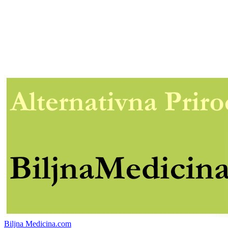
Biljna Medicina.com