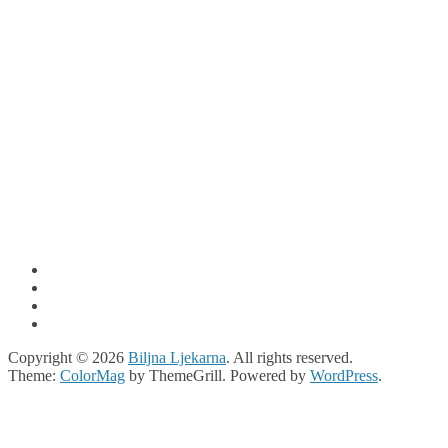
Copyright © 2026
Biljna Ljekarna
. All rights reserved.
Theme:
ColorMag
by ThemeGrill. Powered by
WordPress
.