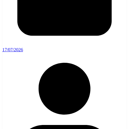
17/07/2026