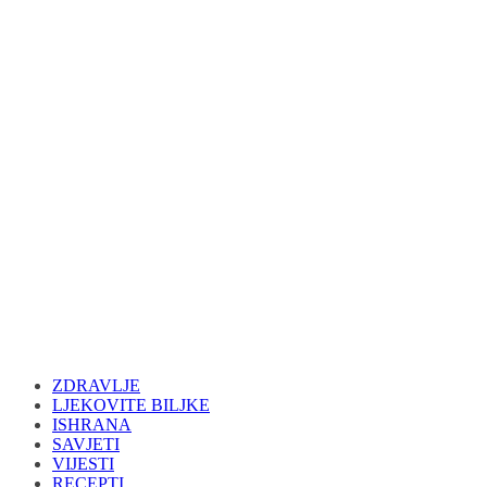
ZDRAVLJE
LJEKOVITE BILJKE
ISHRANA
SAVJETI
VIJESTI
RECEPTI