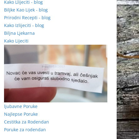
Kako Llijeciti - blog
Biljke Kao Lijek - blog
Prirodni Recepti - blog
Kako Izlijeciti - blog
Biljna Ljekarna
Kako Lijeciti
ljubavne Poruke
Najlepse Poruke
Cestitka za Rodendan
Poruke za rodendan