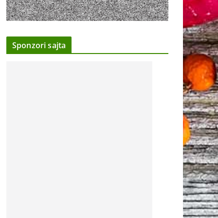
Sponzori sajta