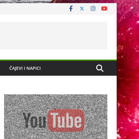
ČAJEVI I NAPICI