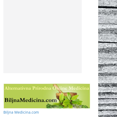
Biljna Medicina.com