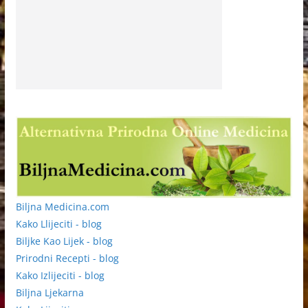
Biljna Medicina.com
Kako Llijeciti - blog
Biljke Kao Lijek - blog
Prirodni Recepti - blog
Kako Izlijeciti - blog
Biljna Ljekarna