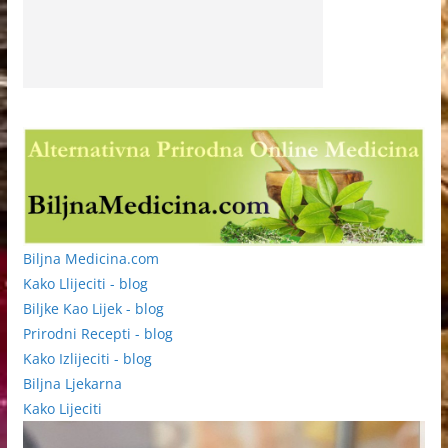
Biljna Medicina.com
Kako Llijeciti - blog
Biljke Kao Lijek - blog
Prirodni Recepti - blog
Kako Izlijeciti - blog
Biljna Ljekarna
Kako Lijeciti