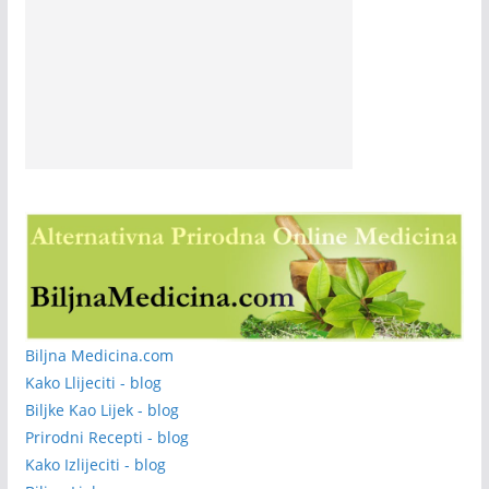
Biljna Medicina.com
Kako Llijeciti - blog
Biljke Kao Lijek - blog
Prirodni Recepti - blog
Kako Izlijeciti - blog