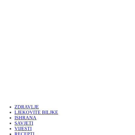
ZDRAVLJE
LJEKOVITE BILJKE
ISHRANA
SAVJETI
VIJESTI
RECEPTI