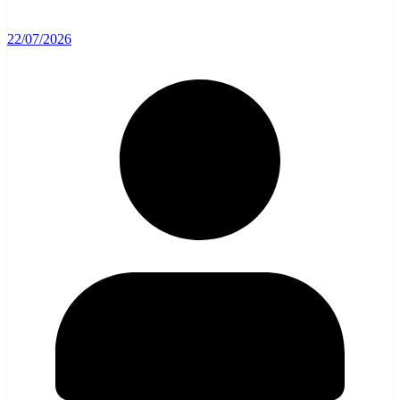
22/07/2026