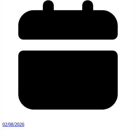
02/08/2026