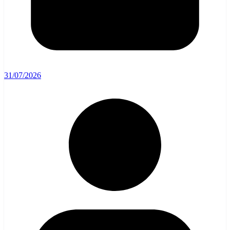
31/07/2026