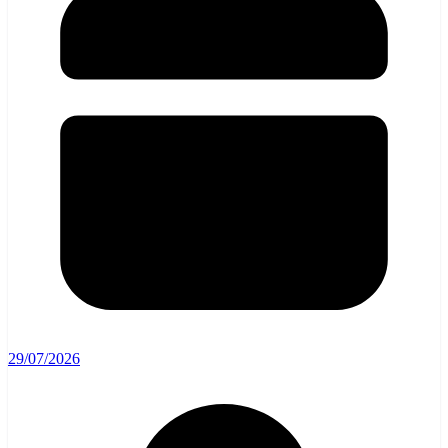
29/07/2026