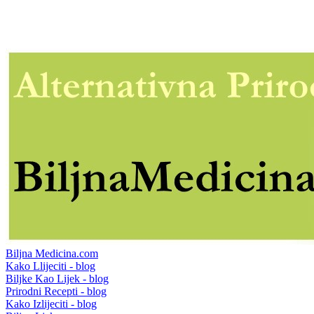
Biljna Medicina.com
Kako Llijeciti - blog
Biljke Kao Lijek - blog
Prirodni Recepti - blog
Kako Izlijeciti - blog