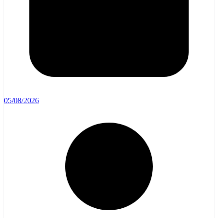
05/08/2026