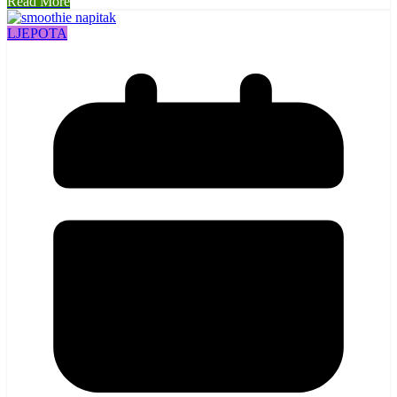
Read More
LJEPOTA