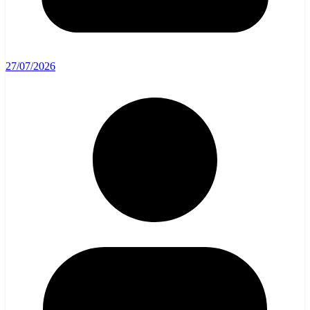
27/07/2026