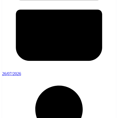
26/07/2026