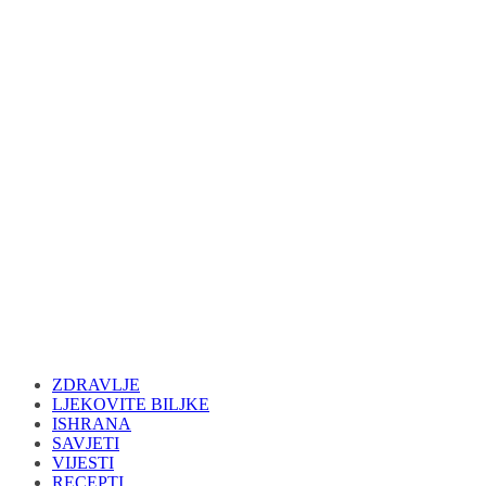
ZDRAVLJE
LJEKOVITE BILJKE
ISHRANA
SAVJETI
VIJESTI
RECEPTI