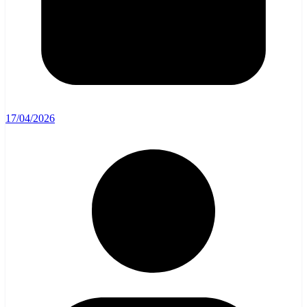
17/04/2026