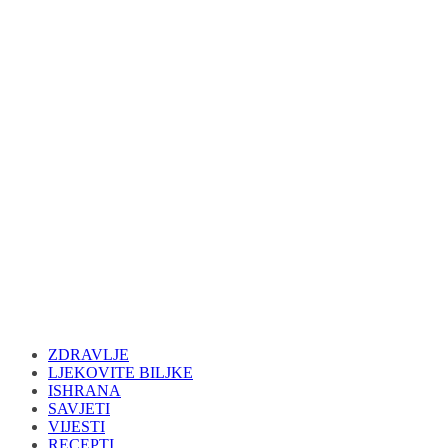
ZDRAVLJE
LJEKOVITE BILJKE
ISHRANA
SAVJETI
VIJESTI
RECEPTI