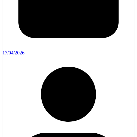
17/04/2026