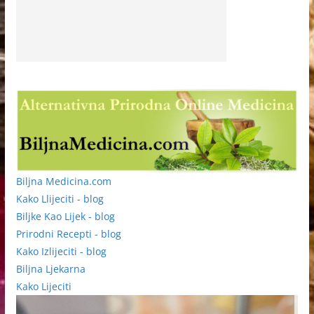
Biljna Medicina.com
Kako Llijeciti - blog
Biljke Kao Lijek - blog
Prirodni Recepti - blog
Kako Izlijeciti - blog
Biljna Ljekarna
Kako Lijeciti