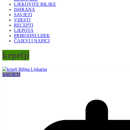
LJEKOVITE BILJKE
ISHRANA
SAVJETI
VIJESTI
RECEPTI
LJEPOTA
PRIRODNI LIJEK
ČAJEVI I NAPICI
krpelji
SAVJETI