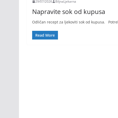
29/07/2026
BiljnaLjekarna
Napravite sok od kupusa
Odličan recept za ljekoviti sok od kupusa. Potre
Read More