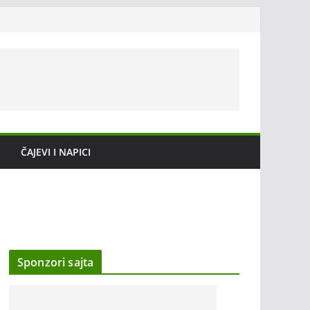
ČAJEVI I NAPICI
Sponzori sajta