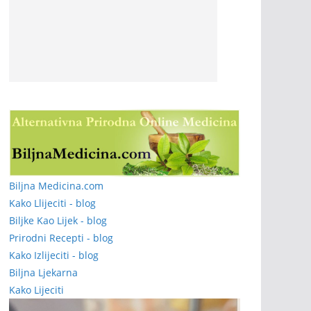
Biljna Medicina.com
Kako Llijeciti - blog
Biljke Kao Lijek - blog
Prirodni Recepti - blog
Kako Izlijeciti - blog
Biljna Ljekarna
Kako Lijeciti