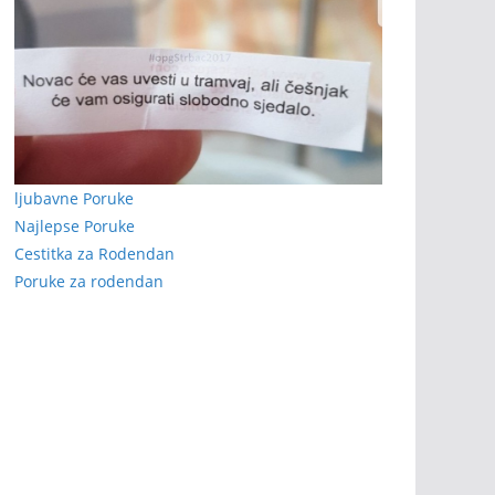
ljubavne Poruke
Najlepse Poruke
Cestitka za Rodendan
Poruke za rodendan