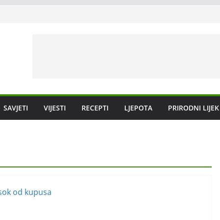
SAVJETI
VIJESTI
RECEPTI
LJEPOTA
PRIRODNI LIJEK