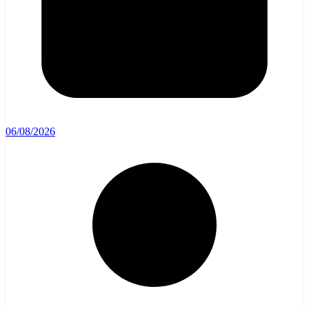
06/08/2026