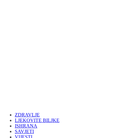
ZDRAVLJE
LJEKOVITE BILJKE
ISHRANA
SAVJETI
VIJESTI