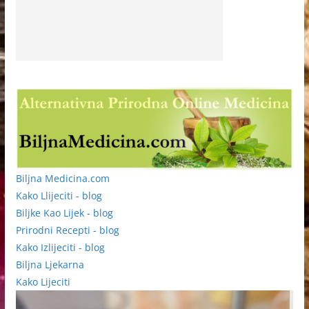
Biljna Medicina.com
Kako Llijeciti - blog
Biljke Kao Lijek - blog
Prirodni Recepti - blog
Kako Izlijeciti - blog
Biljna Ljekarna
Kako Lijeciti