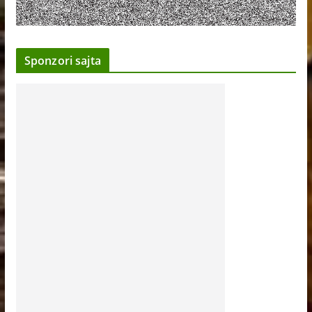
Sponzori sajta