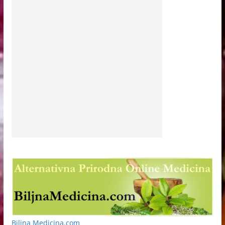
Biljna Medicina.com