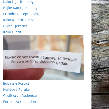
Kako Llijeciti - blog
Biljke Kao Lijek - blog
Prirodni Recepti - blog
Kako Izlijeciti - blog
Biljna Ljekarna
Kako Lijeciti
ljubavne Poruke
Najlepse Poruke
Cestitka za Rodendan
Poruke za rodendan