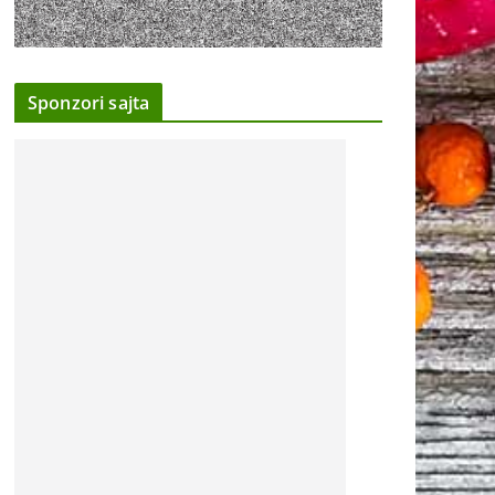
Sponzori sajta