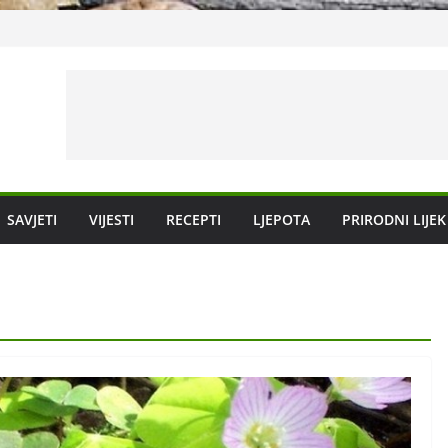
bolesti?
SAVJETI
VIJESTI
RECEPTI
LJEPOTA
PRIRODNI LIJEK