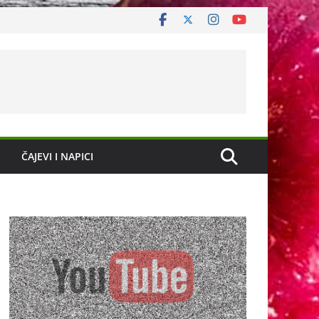
ČAJEVI I NAPICI