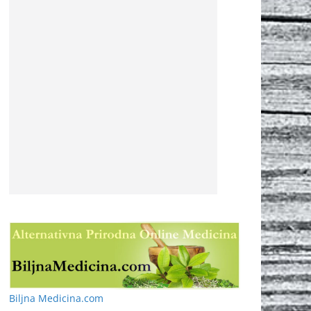
Biljna Medicina.com