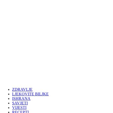
ZDRAVLJE
LJEKOVITE BILJKE
ISHRANA
SAVJETI
VIJESTI
RECEPTI