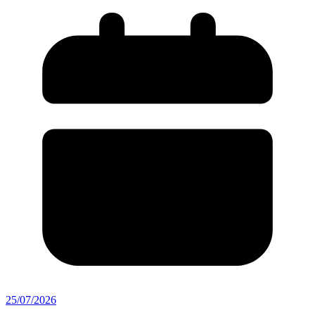
25/07/2026