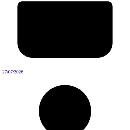
27/07/2026