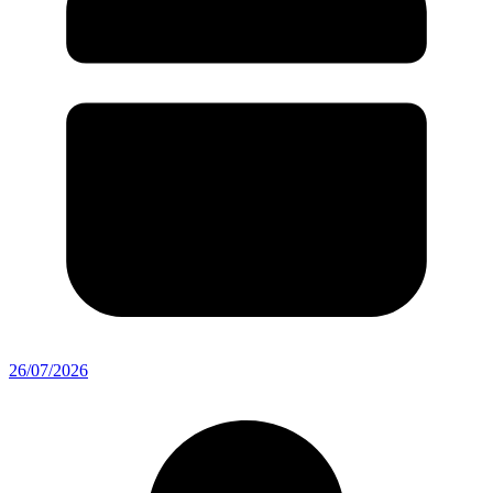
26/07/2026