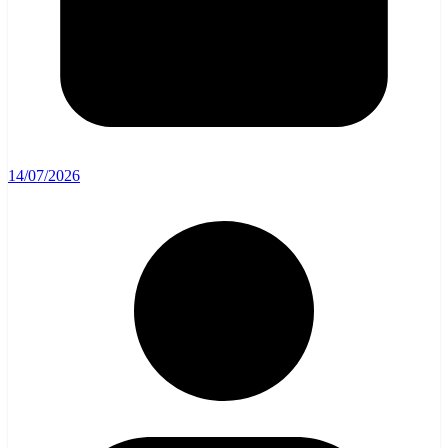
14/07/2026