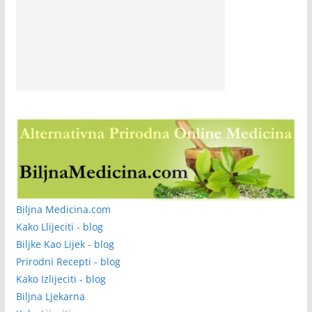
Biljna Medicina.com
Kako Llijeciti - blog
Biljke Kao Lijek - blog
Prirodni Recepti - blog
Kako Izlijeciti - blog
Biljna Ljekarna