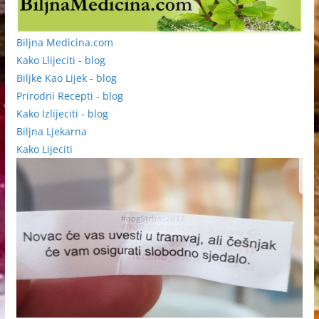
Biljna Medicina.com
Kako Llijeciti - blog
Biljke Kao Lijek - blog
Prirodni Recepti - blog
Kako Izlijeciti - blog
Biljna Ljekarna
Kako Lijeciti