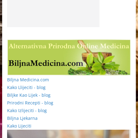
Biljna Medicina.com
Kako Llijeciti - blog
Biljke Kao Lijek - blog
Prirodni Recepti - blog
Kako Izlijeciti - blog
Biljna Ljekarna
Kako Lijeciti