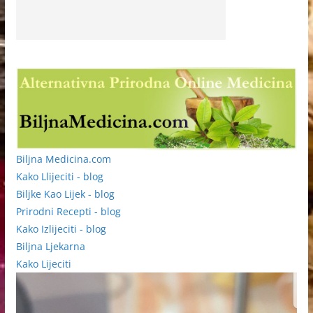
Biljna Medicina.com
Kako Llijeciti - blog
Biljke Kao Lijek - blog
Prirodni Recepti - blog
Kako Izlijeciti - blog
Biljna Ljekarna
Kako Lijeciti