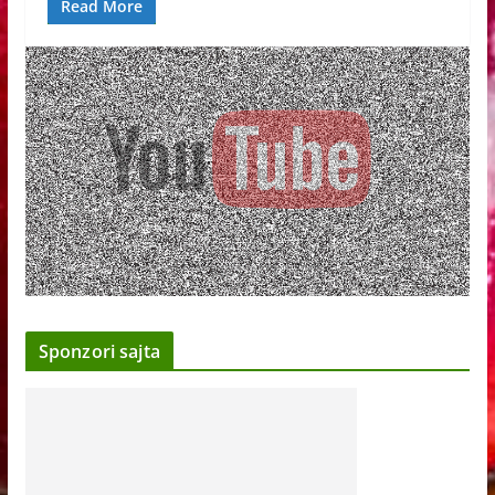
Read More
Sponzori sajta