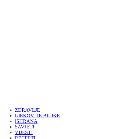
ZDRAVLJE
LJEKOVITE BILJKE
ISHRANA
SAVJETI
VIJESTI
RECEPTI