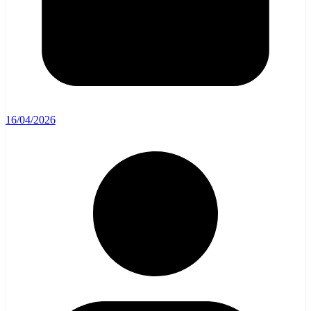
16/04/2026