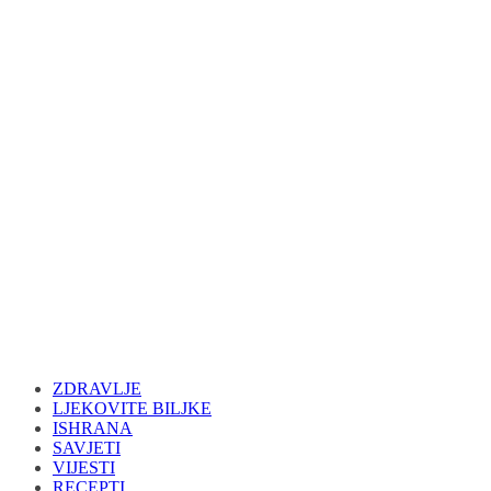
ZDRAVLJE
LJEKOVITE BILJKE
ISHRANA
SAVJETI
VIJESTI
RECEPTI