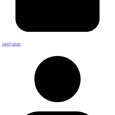
18/07/2026