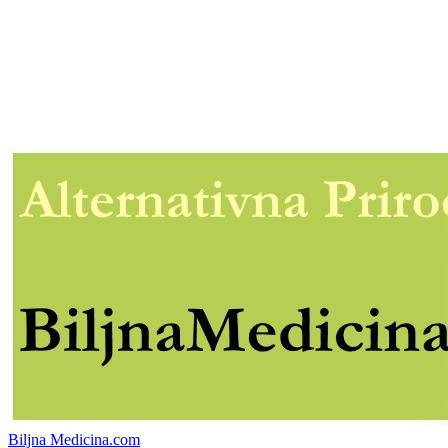
Biljna Medicina.com