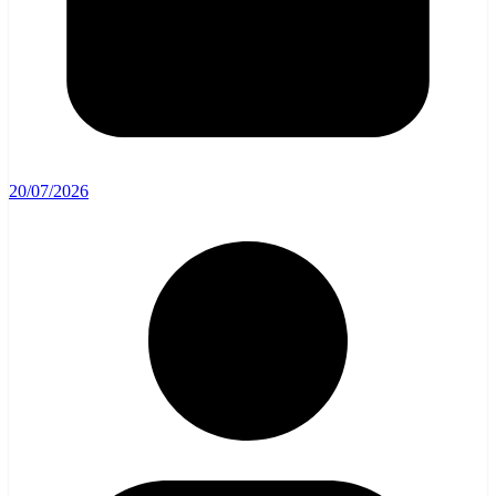
20/07/2026