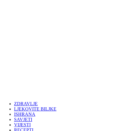
ZDRAVLJE
LJEKOVITE BILJKE
ISHRANA
SAVJETI
VIJESTI
RECEPTI