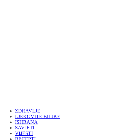
ZDRAVLJE
LJEKOVITE BILJKE
ISHRANA
SAVJETI
VIJESTI
RECEPTI