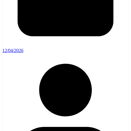
12/04/2026