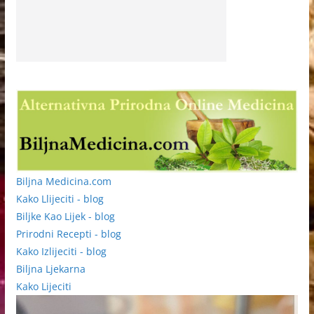
Biljna Medicina.com
Kako Llijeciti - blog
Biljke Kao Lijek - blog
Prirodni Recepti - blog
Kako Izlijeciti - blog
Biljna Ljekarna
Kako Lijeciti