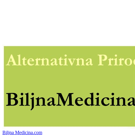
Biljna Medicina.com