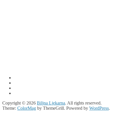
Copyright © 2026
Biljna Ljekarna
. All rights reserved.
Theme:
ColorMag
by ThemeGrill. Powered by
WordPress
.