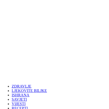
ZDRAVLJE
LJEKOVITE BILJKE
ISHRANA
SAVJETI
VIJESTI
RECEPTI