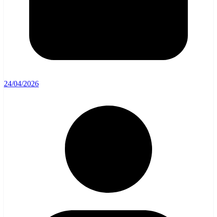
24/04/2026