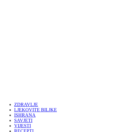
ZDRAVLJE
LJEKOVITE BILJKE
ISHRANA
SAVJETI
VIJESTI
RECEPTI