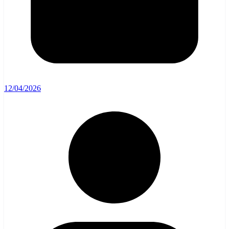
12/04/2026