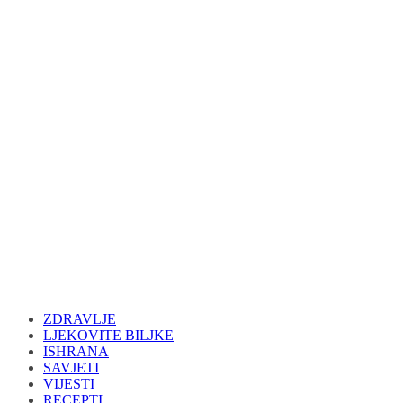
ZDRAVLJE
LJEKOVITE BILJKE
ISHRANA
SAVJETI
VIJESTI
RECEPTI