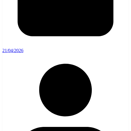
21/04/2026