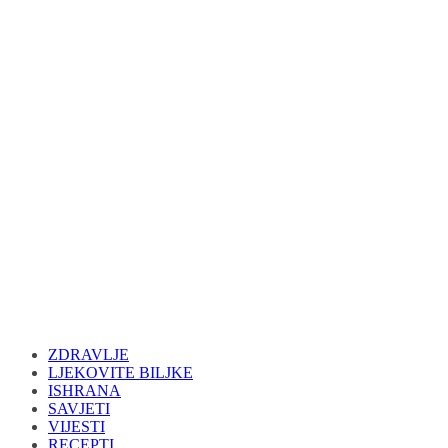
ZDRAVLJE
LJEKOVITE BILJKE
ISHRANA
SAVJETI
VIJESTI
RECEPTI