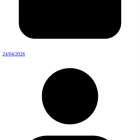
24/04/2026