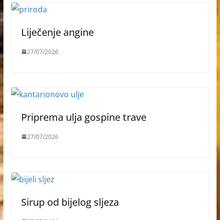
Liječenje angine
27/07/2026
Priprema ulja gospine trave
27/07/2026
Sirup od bijelog sljeza