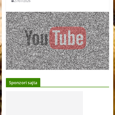
27/07/2026
Sponzori sajta