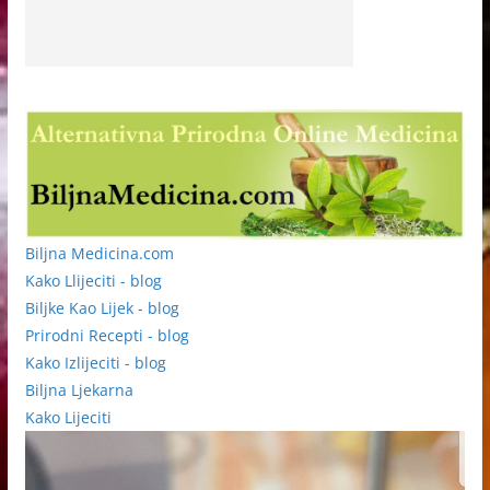
Biljna Medicina.com
Kako Llijeciti - blog
Biljke Kao Lijek - blog
Prirodni Recepti - blog
Kako Izlijeciti - blog
Biljna Ljekarna
Kako Lijeciti