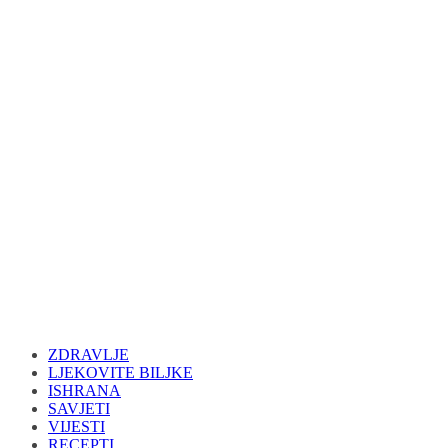
ZDRAVLJE
LJEKOVITE BILJKE
ISHRANA
SAVJETI
VIJESTI
RECEPTI