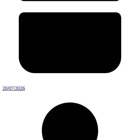
20/07/2026