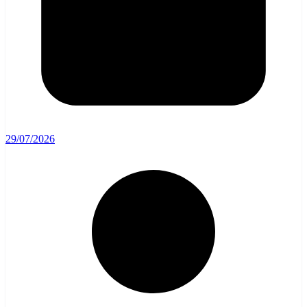
29/07/2026