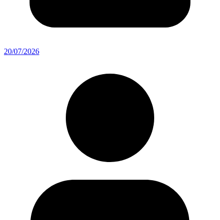
20/07/2026