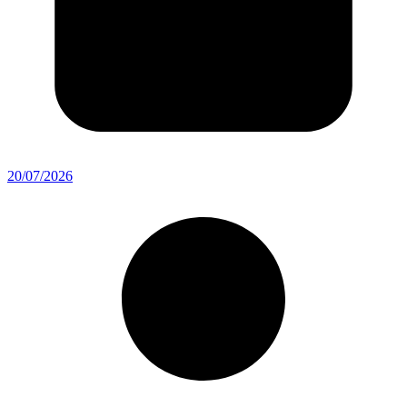
20/07/2026