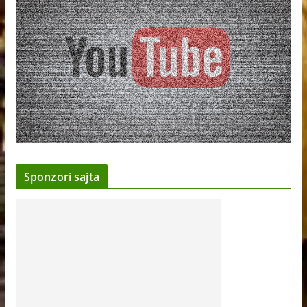
Sponzori sajta