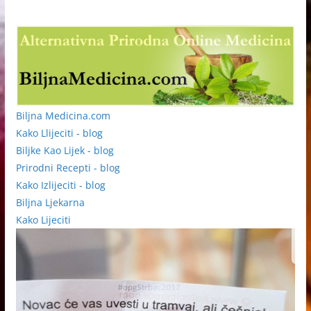
Biljna Medicina.com
Kako Llijeciti - blog
Biljke Kao Lijek - blog
Prirodni Recepti - blog
Kako Izlijeciti - blog
Biljna Ljekarna
Kako Lijeciti