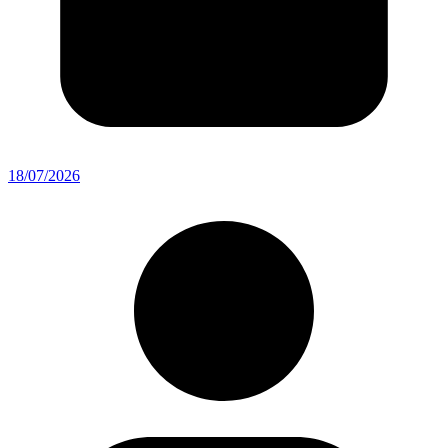
18/07/2026