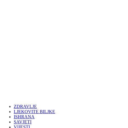
ZDRAVLJE
LJEKOVITE BILJKE
ISHRANA
SAVJETI
VIJESTI