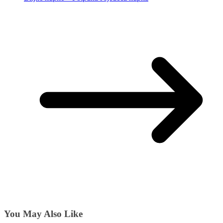
You May Also Like