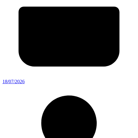
18/07/2026