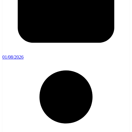
01/08/2026