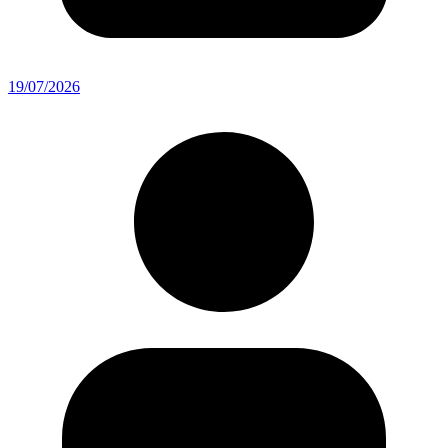
19/07/2026