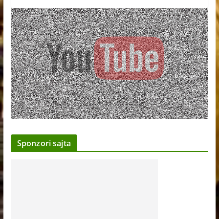
Sponzori sajta