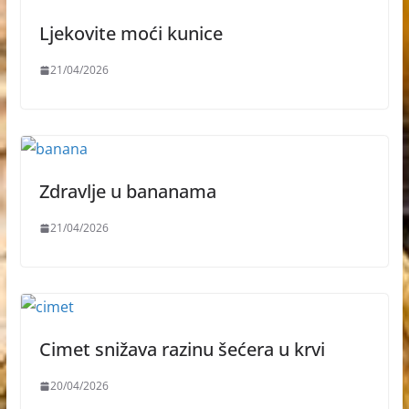
Ljekovite moći kunice
21/04/2026
Zdravlje u bananama
21/04/2026
Cimet snižava razinu šećera u krvi
20/04/2026