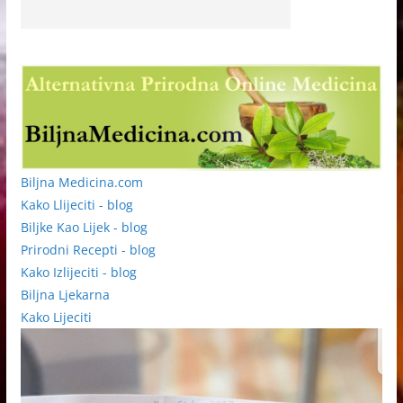
Biljna Medicina.com
Kako Llijeciti - blog
Biljke Kao Lijek - blog
Prirodni Recepti - blog
Kako Izlijeciti - blog
Biljna Ljekarna
Kako Lijeciti