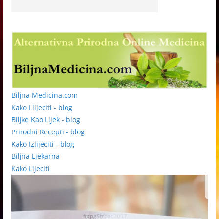
Biljna Medicina.com
Kako Llijeciti - blog
Biljke Kao Lijek - blog
Prirodni Recepti - blog
Kako Izlijeciti - blog
Biljna Ljekarna
Kako Lijeciti