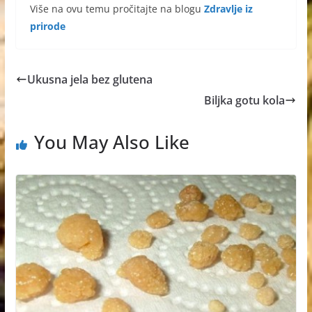
Više na ovu temu pročitajte na blogu
Zdravlje iz
prirode
Ukusna jela bez glutena
Biljka gotu kola
You May Also Like