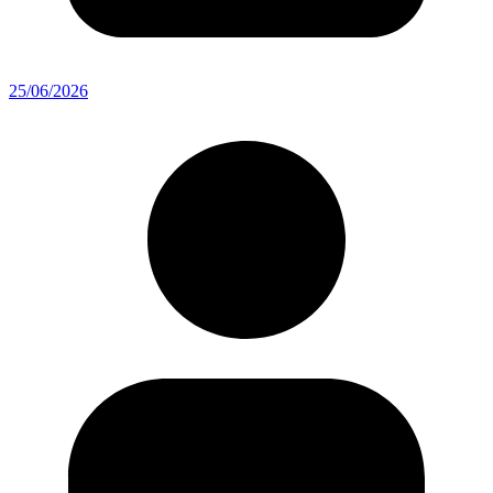
25/06/2026