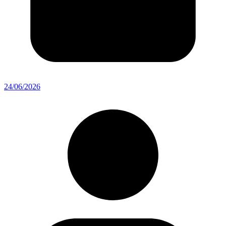
24/06/2026