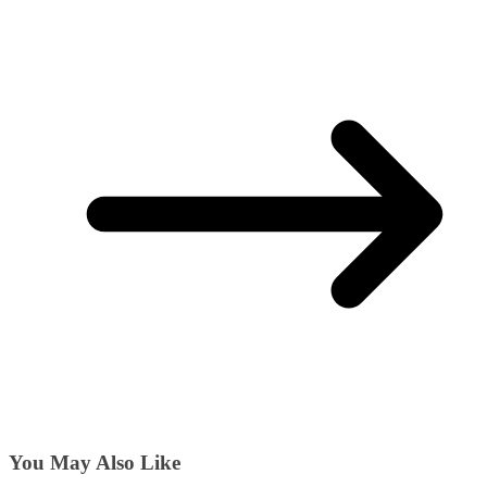
You May Also Like