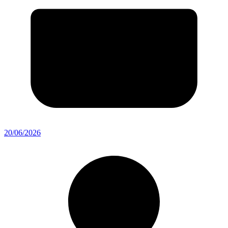
20/06/2026