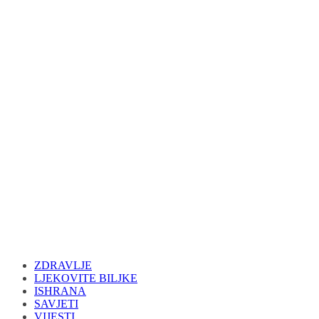
ZDRAVLJE
LJEKOVITE BILJKE
ISHRANA
SAVJETI
VIJESTI