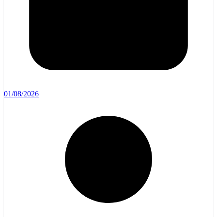
01/08/2026