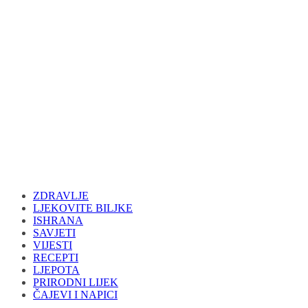
ZDRAVLJE
LJEKOVITE BILJKE
ISHRANA
SAVJETI
VIJESTI
RECEPTI
LJEPOTA
PRIRODNI LIJEK
ČAJEVI I NAPICI