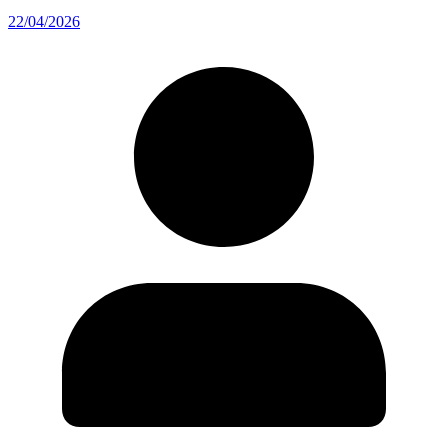
22/04/2026