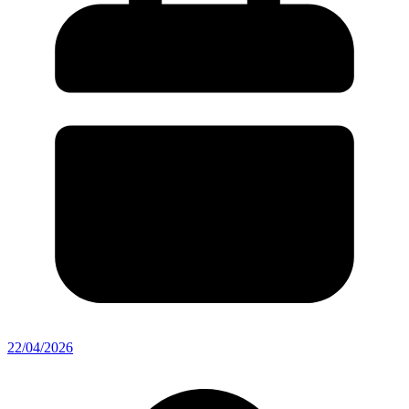
22/04/2026