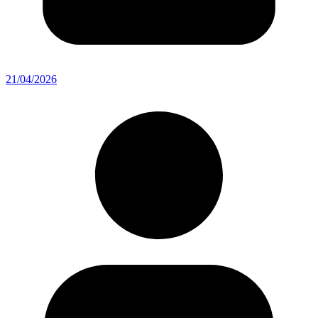
21/04/2026