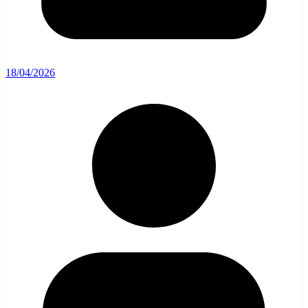
18/04/2026