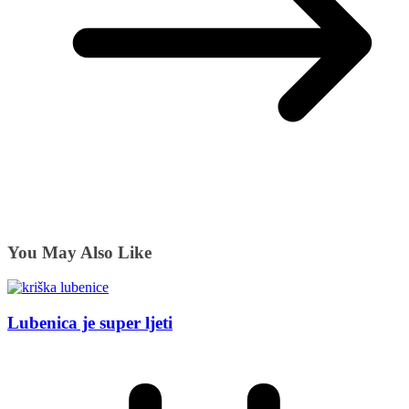
You May Also Like
Lubenica je super ljeti