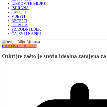
LJEKOVITE BILJKE
ISHRANA
SAVJETI
VIJESTI
RECEPTI
LJEPOTA
PRIRODNI LIJEK
ČAJEVI I NAPICI
LJEKOVITE BILJKE
Otkrijte zašto je stevia idealna zamjena za