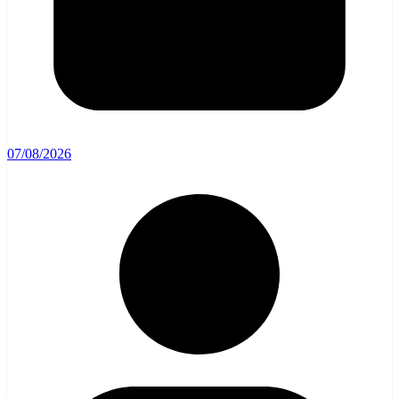
07/08/2026