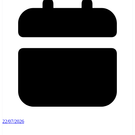
22/07/2026