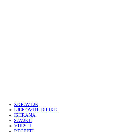
ZDRAVLJE
LJEKOVITE BILJKE
ISHRANA
SAVJETI
VIJESTI
RECEPTI