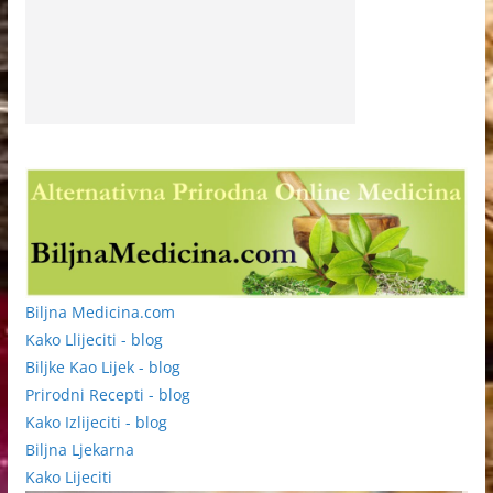
Biljna Medicina.com
Kako Llijeciti - blog
Biljke Kao Lijek - blog
Prirodni Recepti - blog
Kako Izlijeciti - blog
Biljna Ljekarna
Kako Lijeciti