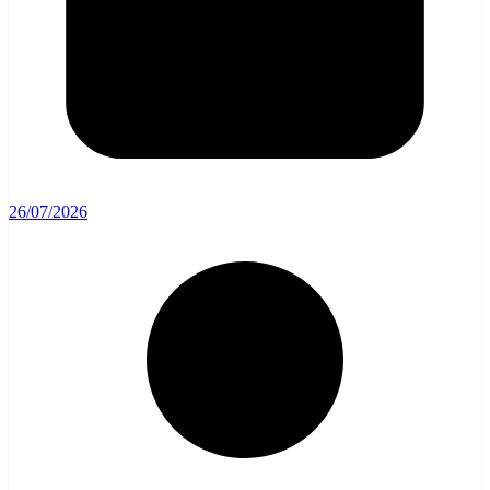
26/07/2026