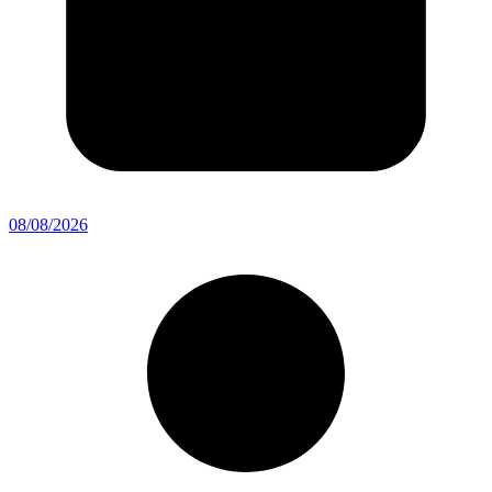
08/08/2026