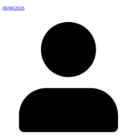
08/08/2026