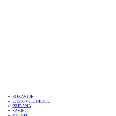
ZDRAVLJE
LJEKOVITE BILJKE
ISHRANA
SAVJETI
VIJESTI