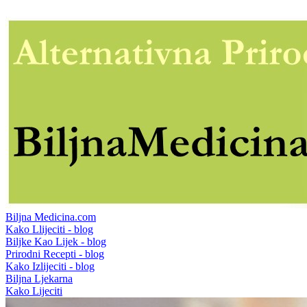
Biljna Medicina.com
Kako Llijeciti - blog
Biljke Kao Lijek - blog
Prirodni Recepti - blog
Kako Izlijeciti - blog
Biljna Ljekarna
Kako Lijeciti