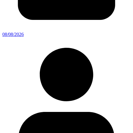
08/08/2026