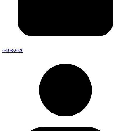
04/08/2026