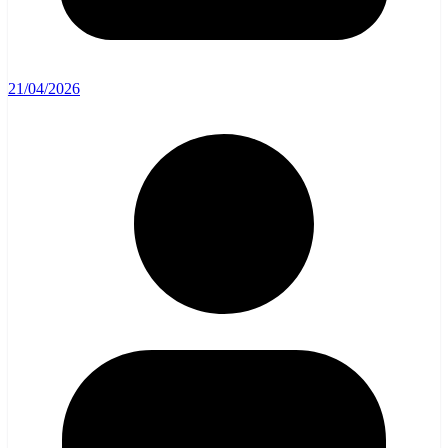
21/04/2026