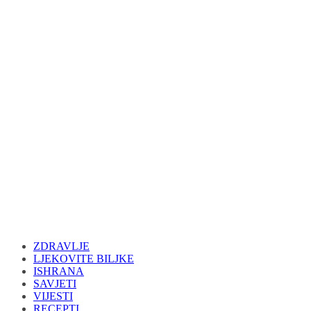
ZDRAVLJE
LJEKOVITE BILJKE
ISHRANA
SAVJETI
VIJESTI
RECEPTI