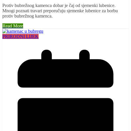
Protiv bubrežnog kamenca dobar je čaj od sjemenki lubenice.
Mnogi poznati travari preporučuju sjemenke lubenice za borbu
protiv bubrežnog kamenca.
Read More
PRIRODNI LIJEK