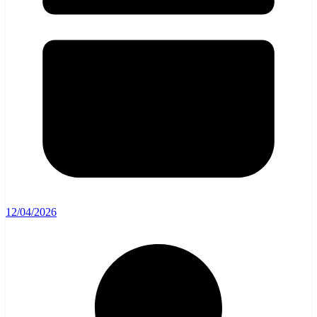
12/04/2026