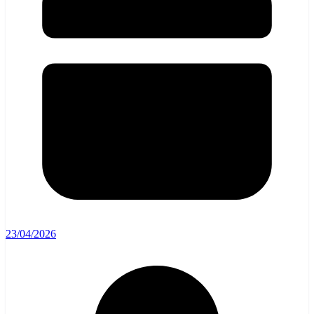
23/04/2026