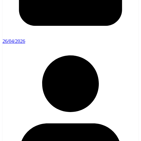
26/04/2026