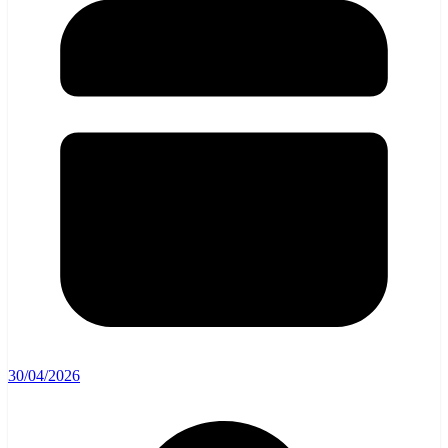
30/04/2026