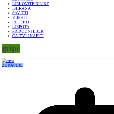
LJEKOVITE BILJKE
ISHRANA
SAVJETI
VIJESTI
RECEPTI
LJEPOTA
PRIRODNI LIJEK
ČAJEVI I NAPICI
gripe
ZDRAVLJE