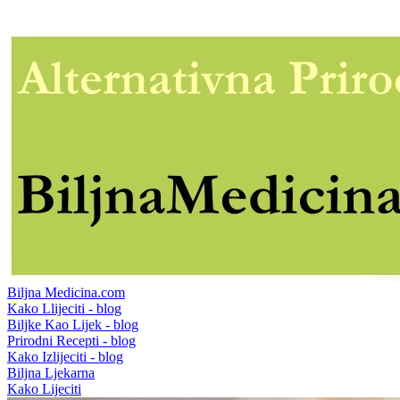
Biljna Medicina.com
Kako Llijeciti - blog
Biljke Kao Lijek - blog
Prirodni Recepti - blog
Kako Izlijeciti - blog
Biljna Ljekarna
Kako Lijeciti