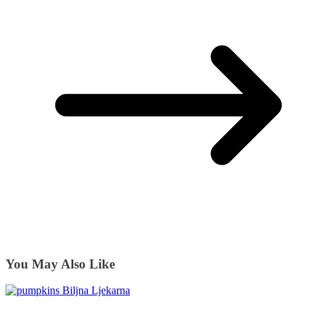
You May Also Like