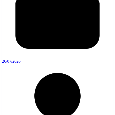
26/07/2026