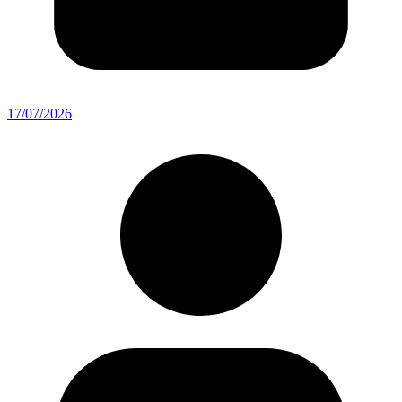
17/07/2026