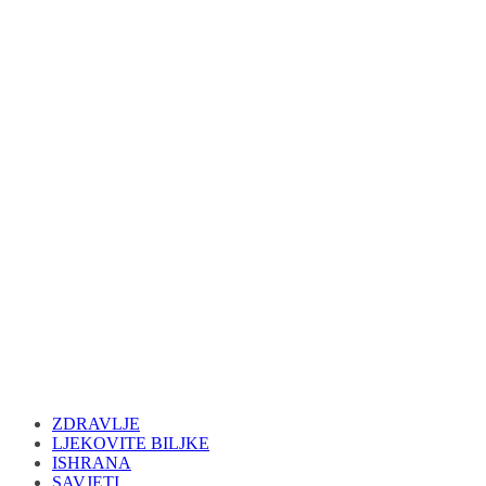
ZDRAVLJE
LJEKOVITE BILJKE
ISHRANA
SAVJETI