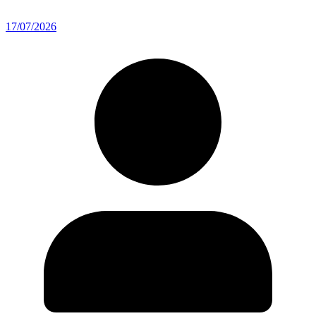
17/07/2026