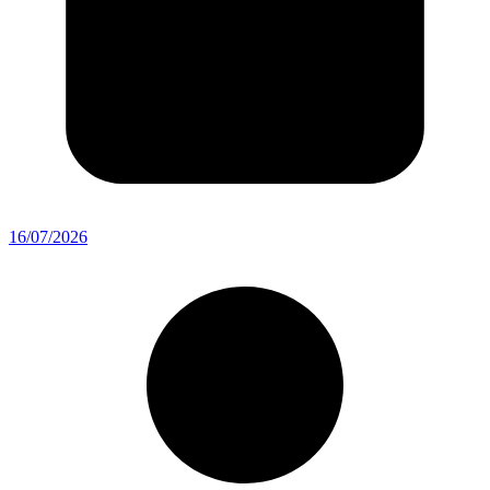
16/07/2026