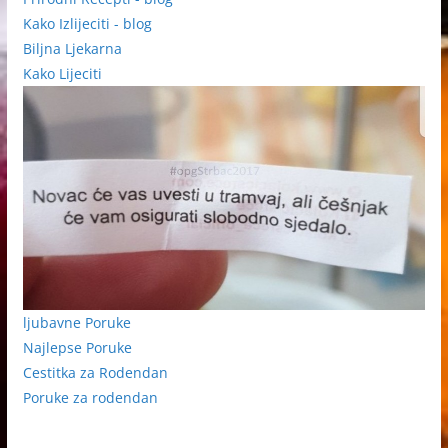
Kako Izlijeciti - blog
Biljna Ljekarna
Kako Lijeciti
ljubavne Poruke
Najlepse Poruke
Cestitka za Rodendan
Poruke za rodendan